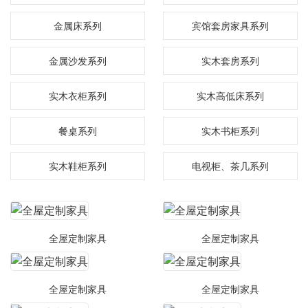
金属床系列
宾馆套房家具系列
金属沙发系列
实木套房系列
实木衣柜系列
实木高低床系列
餐桌系列
实木书柜系列
实木鞋柜系列
电视柜、茶几系列
全屋定制家具
全屋定制家具
全屋定制家具
全屋定制家具