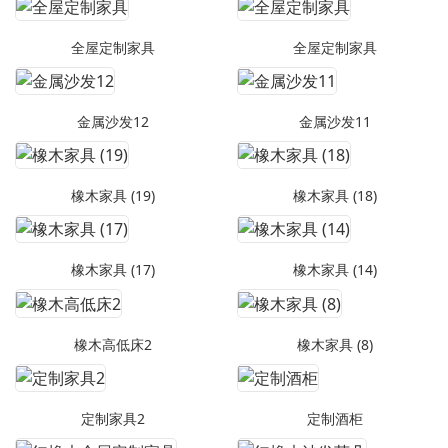
全屋定制家具
全屋定制家具
金属沙发12
金属沙发11
橡木家具 (19)
橡木家具 (18)
橡木家具 (17)
橡木家具 (14)
橡木高低床2
橡木家具 (8)
定制家具2
定制酒柜